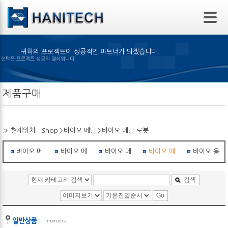
본문 바로가기
귀하의 프로젝트에 성공적인 파트너가 되겠습니다.
 제품의 선택은 프로젝트 성공의 열쇠입니다.
제품구매
» 현재위치 :
Shop
>
바이오 메탈
>
바이오 메탈 로봇
바이오 메탈 Kits (BMF)
바이오 메탈 Kits (BMX)
바이오 메탈 학습 Kit
바이오 메탈 로봇
바이오 응용
검색