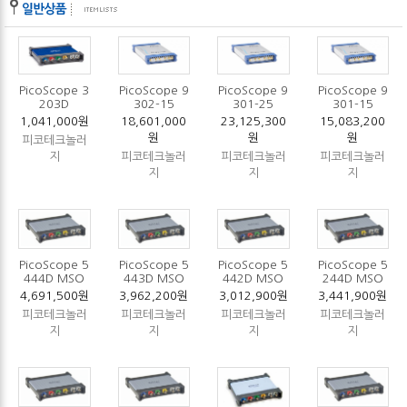
PicoScope 3
PicoScope 9
PicoScope 9
PicoScope 9
203D
302-15
301-25
301-15
1,041,000원
18,601,000
23,125,300
15,083,200
원
원
원
피코테크놀러
지
피코테크놀러
피코테크놀러
피코테크놀러
지
지
지
PicoScope 5
PicoScope 5
PicoScope 5
PicoScope 5
444D MSO
443D MSO
442D MSO
244D MSO
4,691,500원
3,962,200원
3,012,900원
3,441,900원
피코테크놀러
피코테크놀러
피코테크놀러
피코테크놀러
지
지
지
지