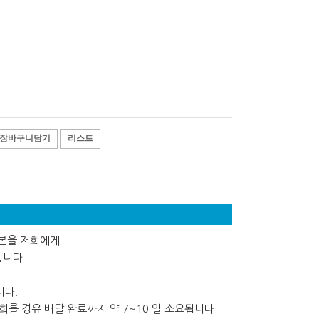
장바구니담기
리스트
사본을 저희에게
립니다.
니다.
를 경유 배달 완료까지 약 7~10 일 소요됩니다.