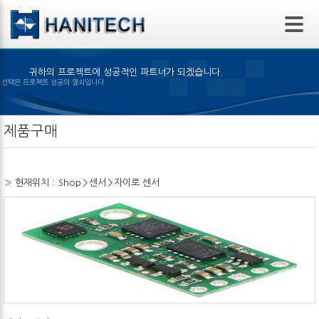
본문 바로가기
귀하의 프로젝트에 성공적인 파트너가 되겠습니다.
은 제품의 선택은 프로젝트 성공의 열쇠입니다.
제품구매
» 현재위치 :
Shop
>
센서
>
자이로 센서