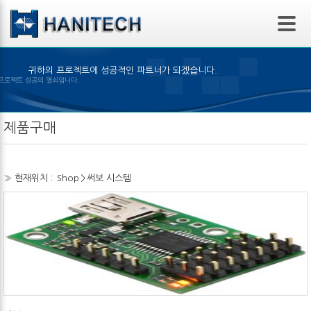
본문 바로가기
귀하의 프로젝트에 성공적인 파트너가 되겠습니다.
품의 선택은 프로젝트 성공의 열쇠입니다.
제품구매
» 현재위치 :
Shop
>
써보 시스템