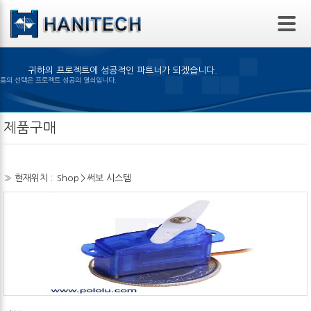
본문 바로가기
귀하의 프로젝트에 성공적인 파트너가 되겠습니다.
알맞은 제품의 선택은 프로젝트 성공의 열쇠입니다.
제품구매
» 현재위치 :
Shop
>
써보 시스템