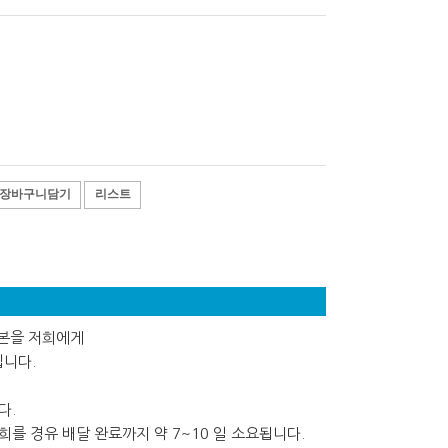
장바구니담기
리스트
사본을 저희에게
립니다.
다.
를 경유 배달 완료까지 약 7~10 일 소요됩니다.