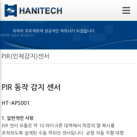
본문 바로가기
귀하의 프로젝트에 성공적인 파트너가 되겠습니다.
맞은 제품의 선택은 프로젝트 성공의 열쇠입니다.
PIR(인체감지)센서
PIR 동작 감지 센서
HT-APS001
1. 일반적인 사항
PIR 센서 모듈은 약 10 마이크론 대역에서 파장의 열 복사를
포착하도록 설계된 수동 적외선 센서입니다. 균형 차동 직렬 대향