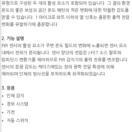
유형으로 구성된 두 개의 활성 요소가 포함되어 있습니다. 그 결과 환경
온도의 좋은 보상과 공간 온도 패턴의 작은 변화에 대한 탁월한 감도를
얻을 수 있습니다. 1 마이크로 와트 이하의 열 신호는 충분한 출력 전압
변화를 유발하기에 충분합니다.
2. 기능 설명
PIR 센서의 활성 요소가 주변 온도 필드의 변화에 ​​노출되면 센서 요소
내에서 전하가 분리됩니다. 센서 양단의 전압은 J-FET 소스 팔로워
임피던스 변환기를 제어하므로 PIR 감지기의 출력 전류를 변조합니다.
센서의 분광 감도는 케이스에있는 창의 광학 전달 특성에 의해
제어되며 인체의 방사선을 포착하도록 최적화되었습니다.
3. 응용
인체 감지
경보 시스템
가전
자동 스위치