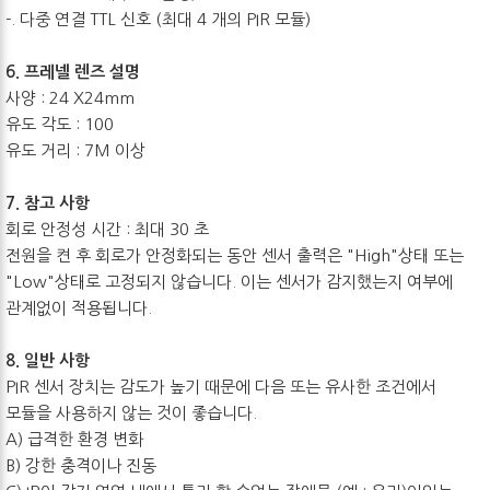
-. 다중 연결 TTL 신호 (최대 4 개의 PIR 모듈)
6. 프레넬 렌즈 설명
사양 : 24 X24mm
유도 각도 : 100
유도 거리 : 7M 이상
7. 참고 사항
회로 안정성 시간 : 최대 30 초
전원을 켠 후 회로가 안정화되는 동안 센서 출력은 "High"상태 또는
"Low"상태로 고정되지 않습니다. 이는 센서가 감지했는지 여부에
관계없이 적용됩니다.
8. 일반 사항
PIR 센서 장치는 감도가 높기 때문에 다음 또는 유사한 조건에서
모듈을 사용하지 않는 것이 좋습니다.
A) 급격한 환경 변화
B) 강한 충격이나 진동