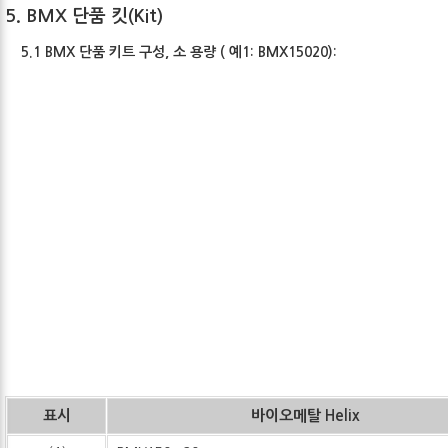
5. BMX 단품 킷(Kit)
5.1 BMX 단품 키트 구성, 소 용량 ( 예1: BMX15020):
표시
바이오메탈 Helix