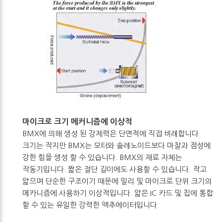
마이크로 크기 메커니즘에 이상적
BMX에 의해 생성 된 강제력은 단면적에 직접 비례합니다.
크기는 작지만 BMX는 모터와 솔레노이드보다 마찰과 점성에
강한 힘을 생성 할 수 있습니다. BMX의 재료 자체는
작동기입니다. 짧은 절단 길이에도 사용할 수 있습니다. 작고
얇으며 단순한 구조이기 때문에 밀리 및 마이크로 단위 크기의
메카니즘에 사용하기 이상적입니다. 얇은 IC 카드 및 칩에 통합
할 수 있는 유일한 강력한 액추에이터입니다.