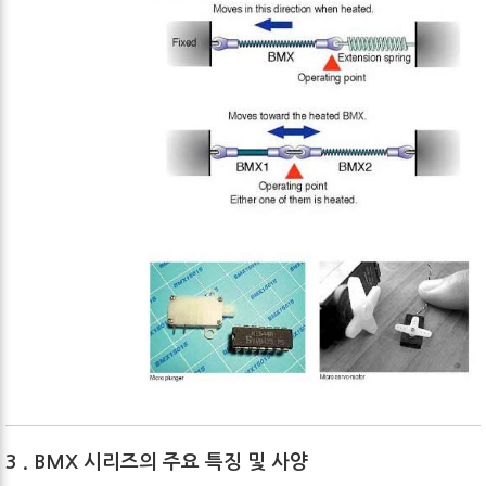
3 . BMX
시리즈의 주요 특징 및 사양