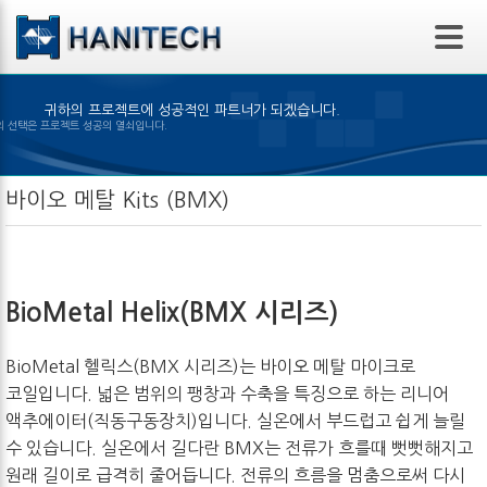
본문 바로가기
귀하의 프로젝트에 성공적인 파트너가 되겠습니다.
알맞은 제품의 선택은 프로젝트 성공의 열쇠입니다.
바이오 메탈 Kits (BMX)
BioMetal Helix(BMX
시리즈)
BioMetal 헬릭스(BMX 시리즈)는 바이오 메탈 마이크로
코일입니다. 넓은 범위의 팽창과 수축을 특징으로 하는 리니어
액추에이터(직동구동장치)입니다. 실온에서 부드럽고 쉽게 늘릴
수 있습니다. 실온에서 길다란 BMX는 전류가 흐를때 뻣뻣해지고
원래 길이로 급격히 줄어듭니다. 전류의 흐름을 멈춤으로써 다시