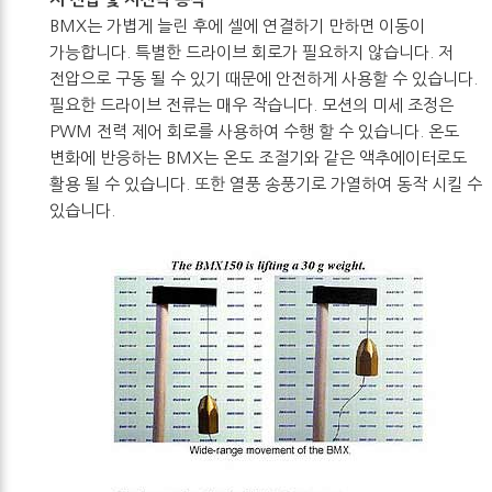
BMX는 가볍게 늘린 후에 셀에 연결하기 만하면 이동이
가능합니다. 특별한 드라이브 회로가 필요하지 않습니다. 저
전압으로 구동 될 수 있기 때문에 안전하게 사용할 수 있습니다.
필요한 드라이브 전류는 매우 작습니다. 모션의 미세 조정은
PWM 전력 제어 회로를 사용하여 수행 할 수 있습니다. 온도
변화에 반응하는 BMX는 온도 조절기와 같은 액추에이터로도
활용 될 수 있습니다. 또한 열풍 송풍기로 가열하여 동작 시킬 수
있습니다.