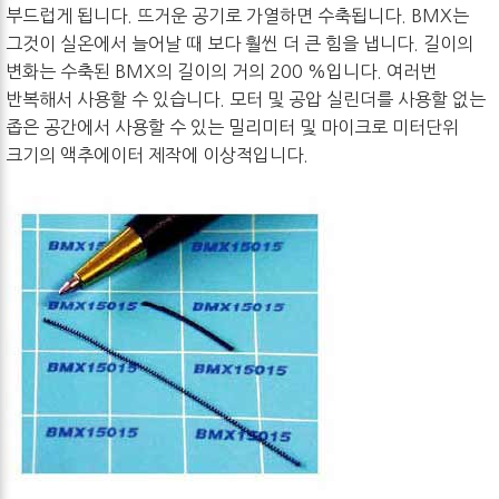
부드럽게 됩니다. 뜨거운 공기로 가열하면 수축됩니다. BMX는
그것이 실온에서 늘어날 때 보다 훨씬 더 큰 힘을 냅니다. 길이의
변화는 수축된 BMX의 길이의 거의 200 %입니다. 여러번
반복해서 사용할 수 있습니다. 모터 및 공압 실린더를 사용할 없는
좁은 공간에서 사용할 수 있는 밀리미터 및 마이크로 미터단위
크기의 액추에이터 제작에 이상적입니다.