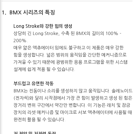
1.
BMX
시리즈의 특징
Long Stroke
와 강한 힘의 생성
상당히 긴 Long Stroke, 수축 된 BMX의 길이의 100% -
200%.
매우 얇은 액츄에이터 임에도 불구하고 이 제품은 매우 강한
힘을 생성합니다. 넓은 범위의 움직임을 간단한 메커니즘으로
가져올 수 있기 때문에 광범위한 응용 프로그램을 위한 시스템
설계에 쉽게 적용 될 수 있습니다.
부드럽고 유연한 작동
BMX는 진동이나 소리를 생성하지 않고 움직입니다. 솔레노이드
(전자석)와 달리 시작점에서 가장 큰 힘이 발생하고 생성 된 힘은
장거리 변위 구간에서 약간만 변합니다. 이 기능은 래치 및 잠금
장치의 리셋 메커니즘 및 마이크로 서보 액추에이터에 사용될 때
완전히 활용 될 수 있습니다.
저 전압 및 저전력 동작