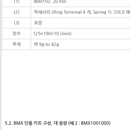
(1)
BMX150, 20 mm
(2)
악세서리 (Ring Terminal 4 개, Spring 1) 그리고
(3)
포장
칫수
125×190×10 (mm)
무게
약 9g to 42g
5.2. BMX 단품 키트 구성, 대 용량 (예 2 : BMX1001000)