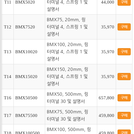
T11
BMX5020
터미널 4, 스프링 1 및
44,000
구매
설명서
BMX75, 20mm, 링
T12
BMX7520
터미널 4, 스프링 1 및
35,970
구매
설명서
BMX100, 20mm, 링
T13
BMX10020
터미널 4, 스프링 1 및
35,970
구매
설명서
BMX150, 20mm, 링
T14
BMX15020
터미널 4, 스프링 1 및
35,970
구매
설명서
BMX50, 500mm, 링
T16
BMX50500
657,800
구매
터미널 30 및 설명서
BMX75, 500mm, 링
T17
BMX75500
459,800
구매
터미널 30 및 설명서
BMX100, 500mm, 링
T18
BMX100500
459,800
구매