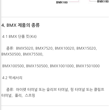
4. BMX 제품의 종류
4.1 BMX 단품 킷(Kit)
종류: BMX5020, BMX7520, BMX10020, BMX15020,
BMX50500, BMX75500,
BMX100500, BMX150500, BMX1001000, BMX1501000
4.2 악세서리
종류: 아이렛 터미널 또는 슬리브 터미널, 링 터미널 또는 클림프
터미널, 풀리, 스프링