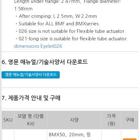
Length under flange: 2.47ｍｍ、Flange diameter:
1.58ｍｍ
・After crimping: L 2.5mm, W 2.2mm
・Suitable for ALL BMF and BMXseries.
・026 size is not suitable for Flexible tube actuator.
・021-long size is suitable for flexible tube actuator.
dimensions Eyelet026
6. 영문 매뉴얼/기술사양서 다운로드
영문 매뉴얼/기술사양서 다운로드
7. 제품가격 안내 및 구매
모델 명 (단품
가격
SKU
사양
구매
Kit)
(원)
BMX50, 20mm, 링