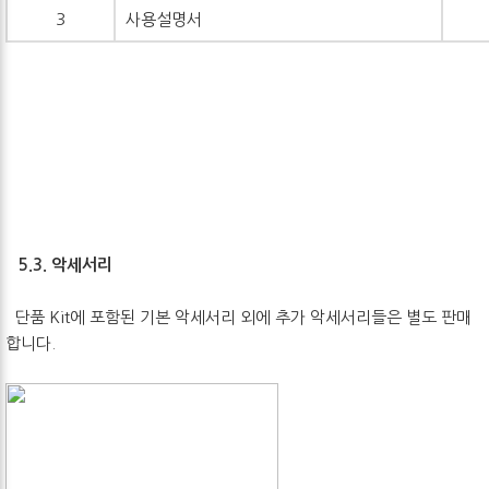
3
사용설명서
5.3. 악세서리
단품 Kit에 포함된 기본 악세서리 외에 추가 악세서리들은 별도 판매
합니다.