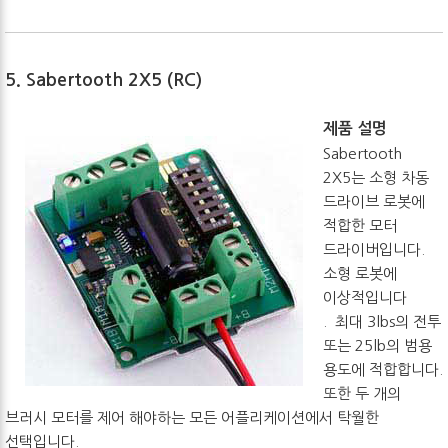
5. Sabertooth 2X5 (RC)
제품 설명
Sabertooth
2X5는 소형 차동
드라이브 로봇에
적합한 모터
드라이버입니다.
소형 로봇에
이상적입니다
. 최대 3lbs의 전투
또는 25lb의 범용
용도에 적합합니다.
또한 두 개의
브러시 모터를 제어 해야하는 모든 어플리케이션에서 탁월한
선택입니다.