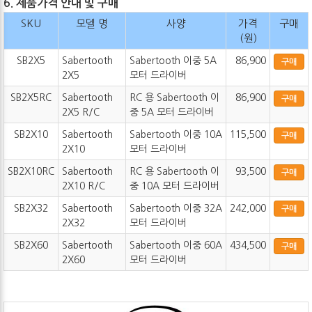
6. 제품가격 안내 및 구매
SKU
모델 명
사양
가격
구매
(원)
SB2X5
Sabertooth
Sabertooth 이중 5A
86,900
구매
2X5
모터 드라이버
SB2X5RC
Sabertooth
RC 용 Sabertooth 이
86,900
구매
2X5 R/C
중 5A 모터 드라이버
SB2X10
Sabertooth
Sabertooth 이중 10A
115,500
구매
2X10
모터 드라이버
SB2X10RC
Sabertooth
RC 용 Sabertooth 이
93,500
구매
2X10 R/C
중 10A 모터 드라이버
SB2X32
Sabertooth
Sabertooth 이중 32A
242,000
구매
2X32
모터 드라이버
SB2X60
Sabertooth
Sabertooth 이중 60A
434,500
구매
2X60
모터 드라이버