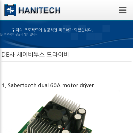
본문 바로가기
귀하의 프로젝트에 성공적인 파트너가 되겠습니다.
알맞은 제품의 선택은 프로젝트 성공의 열쇠입니다.
DE사 세이버투스 드라이버
1. Sabertooth dual 60A motor driver