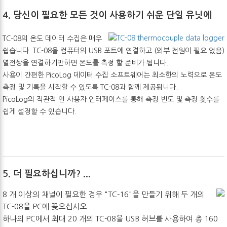
4. 당신이 필요한 모든 것이 사용하기 쉬운 단일 유닛에
TC-08의 온도 데이터 수집은 매우
쉽습니다. TC-08을 컴퓨터의 USB 포트에 연결하고 (외부 전원이 필요 없음)
열전쌍을 연결하기만하면 온도를 측정 할 준비가 됩니다.
사용이 간편한 PicoLog 데이터 수집 소프트웨어는 최소한의 노력으로 온도
측정 및 기록을 시작할 수 있도록 TC-08과 함께 제공됩니다.
PicoLog의 직관적 인 사용자 인터페이스를 통해 측정 빈도 및 측정 횟수를
쉽게 설정할 수 있습니다.
5. 더 필요하십니까? ...
8 개 이상의 채널이 필요한 경우 "TC-16"을 만들기 위해 두 개의
TC-08을 PC에 꽂으십시오.
하나의 PC에서 최대 20 개의 TC-08을 USB 허브를 사용하여 총 160