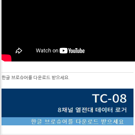
한글 브로슈어를 다운로드 받으세요.