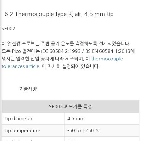
6.2 Thermocouple type K, air, 4.5 mm tip
SE002
이 열전쌍 프로브는 주변 공기 온도를 측정하도록 설계되었습니다.
모든 Pico 열전대는 IEC 60584-2:1993 / BS EN 60584-1:2013에
명시된 엄격한 산업 공차에 따라 제조되며, 이
thermocouple
tolerances article
.
에 자세히 설명되어 있습니다.
기술사양
SE002 써모커플 특성
Tip diameter
4.5 mm
Tip temperature
–50 to +250 °C