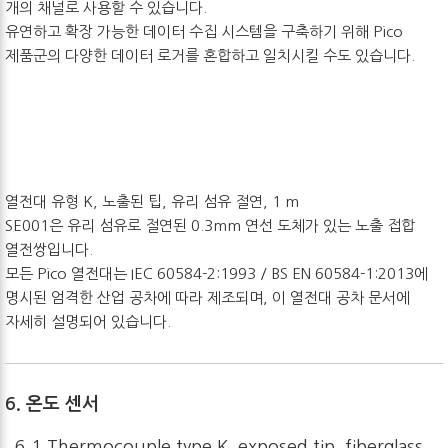
개의 채널로 사용할 수 있습니다.
유연하고 확장 가능한 데이터 수집 시스템을 구축하기 위해 Pico
제품군의 다양한 데이터 로거를 혼합하고 일치시킬 수도 있습니다.
열전대 유형 K, 노출된 팁, 유리 섬유 절연, 1 m
SE001은 유리 섬유로 절연된 0.3mm 연선 도체가 있는 노출 접합
열전쌍입니다.
모든 Pico 열전대는 IEC 60584-2:1993 / BS EN 60584-1:2013에
명시된 엄격한 산업 공차에 따라 제조되며, 이 열전대 공차 문서에
자세히 설명되어 있습니다.
6. 온도 센서
6.1 Thermocouple type K, exposed tip, fiberglass