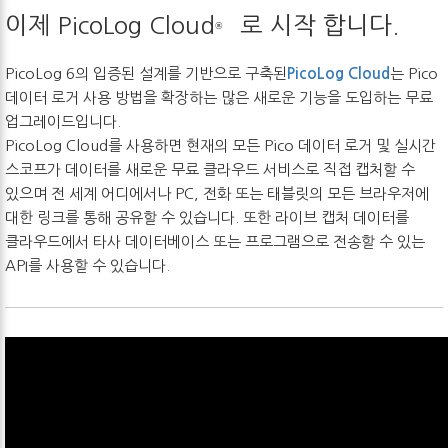
이제 PicoLog Cloud
로 시작 합니다.
®
PicoLog 6의 입증된 설계를 기반으로 구축된
PicoLog Cloud
는 Pico
데이터 로거 사용 방법을 확장하는 많은 새로운 기능을 도입하는 무료
업그레이드입니다.
PicoLog Cloud를 사용하면 현재의 모든 Pico 데이터 로거 및 실시간
스코프가 데이터를 새로운 무료 클라우드 서비스로 직접 캡처할 수
있으며 전 세계 어디에서나 PC, 전화 또는 태블릿의 모든 브라우저에
대한 링크를 통해 공유할 수 있습니다. 또한 라이브 캡처 데이터를
클라우드에서 타사 데이터베이스 또는 프로그램으로 전송할 수 있는
API를 사용할 수 있습니다.