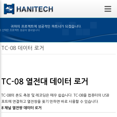
본문 바로가기
귀하의 프로젝트에 성공적인 파트너가 되겠습니다.
알맞은 제품의 선택은 프로젝트 성공의 열쇠입니다.
TC-08 데이터 로거
TC-08 열전대 데이터 로거
TC-08의 온도 측정 및 레코딩은 매우 쉽습니다. TC-08을 컴퓨터의 USB
포트에 연결하고 열전쌍을 꽂기 만하면 바로 사용할 수 있습니다.
8 채널 열전쌍 데이터 로거