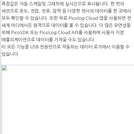
측정값은 자동 스케일링 그래프에 실시간으로 표시됩니다. 한 번의
세션으로 온도, 전압, 전류, 압력 등 다양한 센서의 데이터를 한 곳에서
모두 확인할 수 있습니다. 또한 무료 Picolog Cloud 앱을 사용하면 전
세계 어디에서든 원격으로 데이터를 볼 수 있습니다. 더 많은 유연성을
위해 PicoSDK 또는 PicoLog Cloud API를 사용하여 사용자 지정
애플리케이션으로 데이터를 가져올 수도 있습니다.
이 모든 기능을 USB 전원만으로 작동하는 데이터 로거에서 이용할 수
있습니다.