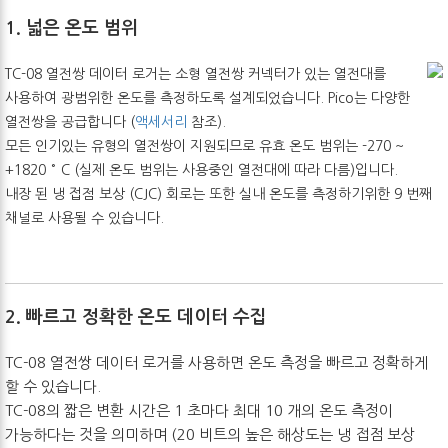
1. 넓은 온도 범위
TC-08 열전쌍 데이터 로거는 소형 열전쌍 커넥터가 있는 열전대를
사용하여 광범위한 온도를 측정하도록 설계되었습니다. Pico는 다양한
열전쌍을 공급합니다 (
액세서리
참조).
모든 인기있는 유형의 열전쌍이 지원되므로 유효 온도 범위는 -270 ~
+1820 ° C (실제 온도 범위는 사용중인 열전대에 따라 다름)입니다.
내장 된 냉 접점 보상 (CJC) 회로는 또한 실내 온도를 측정하기위한 9 번째
채널로 사용될 수 있습니다.
2. 빠르고 정확한 온도 데이터 수집
TC-08 열전쌍 데이터 로거를 사용하면 온도 측정을 빠르고 정확하게
할 수 있습니다.
TC-08의 짧은 변환 시간은 1 초마다 최대 10 개의 온도 측정이
가능하다는 것을 의미하며 (20 비트의 높은 해상도는 냉 접점 보상