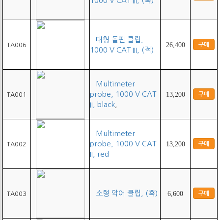
1000 V CAT III, (흑)
대형 돌핀 클립,
26,400
구매
TA006
1000 V CAT III, (적)
Multimeter
probe, 1000 V CAT
13,200
구매
TA001
II, black
,
Multimeter
probe, 1000 V CAT
13,200
구매
TA002
II, red
소형 악어 클립, (흑)
6,600
구매
TA003