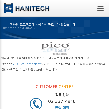
본문 바로가기
귀하의 프로젝트에 성공적인 파트너가 되겠습니다.
알맞은 제품의 선택은 프로젝트 성공의 열쇠입니다.
하니테크는 PC를 이용한 오실로스코프, 데이터로거 제품군의 전 세계 최고
권위사인
영국,Pico Technology
사의 한국 공식 대리점입니다. 저희를 통하여 신속하고
합리적인 구입, 기술지원을 받으실 수 있습니다.
CUSTOMER
CENTER
직통 전화
02-337-4910
연락 메일