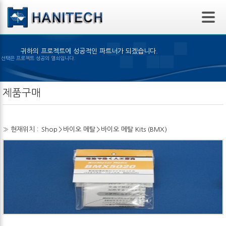
본문 바로가기
귀하의 프로젝트에 성공적인 파트너가 되겠습니다.
맞은 제품의 선택은 프로젝트 성공의 열쇠입니다.
제품구매
» 현재위치 :
Shop
>
바이오 메탈
>
바이오 메탈 Kits (BMX)