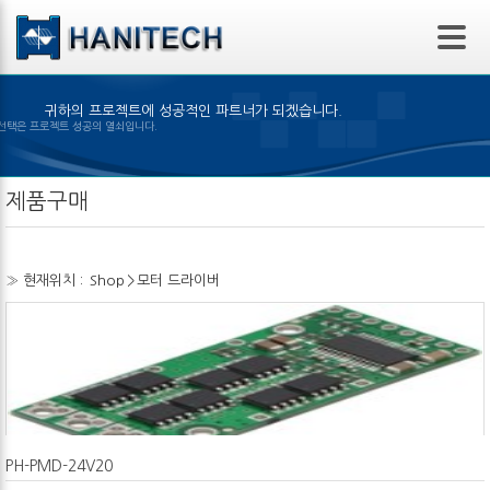
본문 바로가기
귀하의 프로젝트에 성공적인 파트너가 되겠습니다.
은 제품의 선택은 프로젝트 성공의 열쇠입니다.
제품구매
» 현재위치 :
Shop
>
모터 드라이버
PH-PMD-24V20