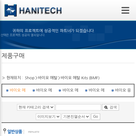
본문 바로가기
귀하의 프로젝트에 성공적인 파트너가 되겠습니다.
맞은 제품의 선택은 프로젝트 성공의 열쇠입니다.
제품구매
» 현재위치 :
Shop
>
바이오 메탈
>
바이오 메탈 Kits (BMF)
바이오 메탈 Kits (BMF)
바이오 메탈 Kits (BMX)
바이오 메탈 학습 Kit
바이오 메탈 로봇
바이오 응용
검색