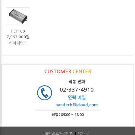
HL1100
7,967,000원
하이퍼랩스
CUSTOMER
CENTER
직통 전화
02-337-4910
연락 메일
hanitech@icloud.com
평일 : 09:00 ~ 18:00
개인정보처리방침
PC버전