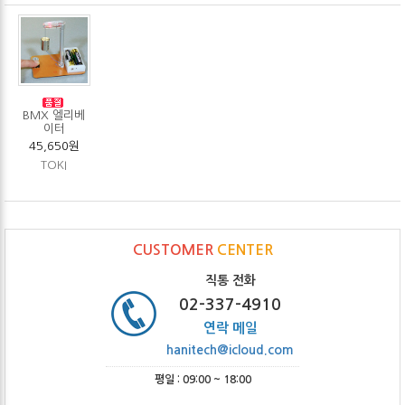
BMX 엘리베
이터
45,650원
TOKI
CUSTOMER
CENTER
직통 전화
02-337-4910
연락 메일
hanitech@icloud.com
평일 : 09:00 ~ 18:00