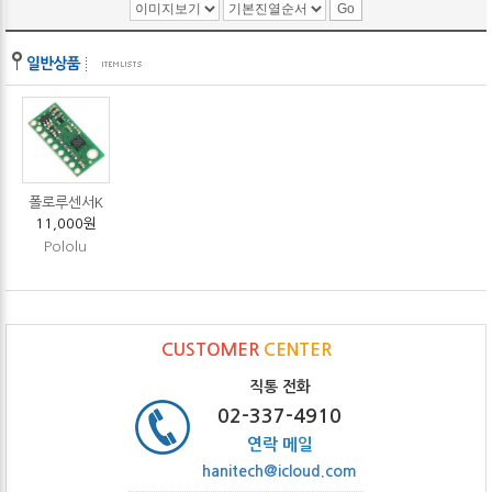
폴로루센서K
11,000원
Pololu
CUSTOMER
CENTER
직통 전화
02-337-4910
연락 메일
hanitech@icloud.com