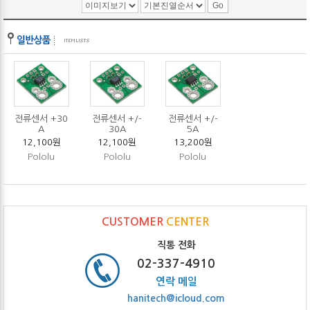
전류센서 +30
전류센서 +/-
전류센서 +/-
A
30A
5A
12,100원
12,100원
13,200원
Pololu
Pololu
Pololu
CUSTOMER
CENTER
직통 전화
02-337-4910
연락 메일
hanitech@icloud.com