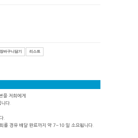
장바구니담기
리스트
사본을 저희에게
립니다.
다.
를 경유 배달 완료까지 약 7~10 일 소요됩니다.