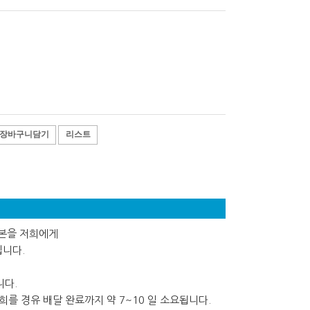
장바구니담기
리스트
사본을 저희에게
립니다.
니다.
를 경유 배달 완료까지 약 7~10 일 소요됩니다.