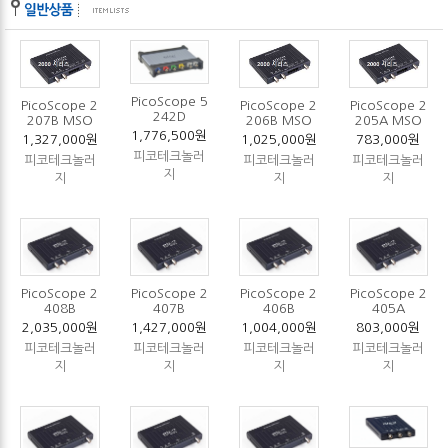
PicoScope 5
PicoScope 2
PicoScope 2
PicoScope 2
242D
207B MSO
206B MSO
205A MSO
1,776,500원
1,327,000원
1,025,000원
783,000원
피코테크놀러
피코테크놀러
피코테크놀러
피코테크놀러
지
지
지
지
PicoScope 2
PicoScope 2
PicoScope 2
PicoScope 2
408B
407B
406B
405A
2,035,000원
1,427,000원
1,004,000원
803,000원
피코테크놀러
피코테크놀러
피코테크놀러
피코테크놀러
지
지
지
지